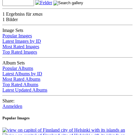
1 Ergebniss für
xmas
1 Bilder
Image Sets
Popular Images
Latest Images by ID
Most Rated Images
Top Rated Images
Album Sets
Popular Albums
Latest Albums by ID
Most Rated Albums
Top Rated Albums
Latest Updated Albums
Share:
Anmelden
Popular Images