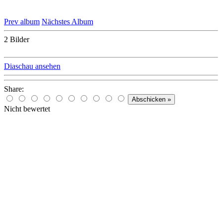
Prev album
Nächstes Album
2 Bilder
Diaschau ansehen
Share:
Nicht bewertet