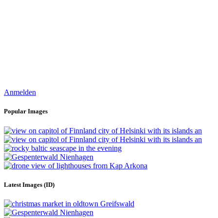
Anmelden
Popular Images
Latest Images (ID)