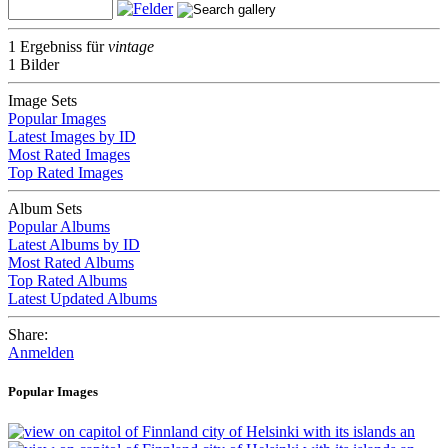
1 Ergebniss für
vintage
1 Bilder
Image Sets
Popular Images
Latest Images by ID
Most Rated Images
Top Rated Images
Album Sets
Popular Albums
Latest Albums by ID
Most Rated Albums
Top Rated Albums
Latest Updated Albums
Share:
Anmelden
Popular Images