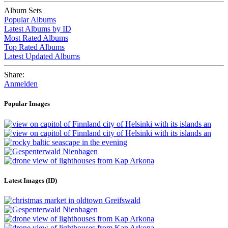
Album Sets
Popular Albums
Latest Albums by ID
Most Rated Albums
Top Rated Albums
Latest Updated Albums
Share:
Anmelden
Popular Images
Latest Images (ID)