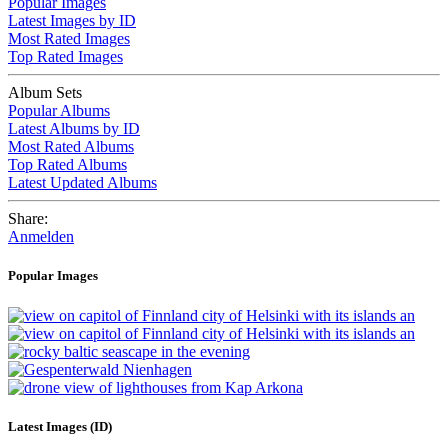
Popular Images
Latest Images by ID
Most Rated Images
Top Rated Images
Album Sets
Popular Albums
Latest Albums by ID
Most Rated Albums
Top Rated Albums
Latest Updated Albums
Share:
Anmelden
Popular Images
Latest Images (ID)