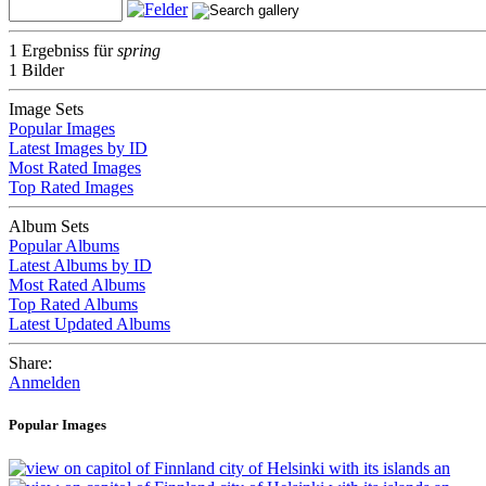
1 Ergebniss für
spring
1 Bilder
Image Sets
Popular Images
Latest Images by ID
Most Rated Images
Top Rated Images
Album Sets
Popular Albums
Latest Albums by ID
Most Rated Albums
Top Rated Albums
Latest Updated Albums
Share:
Anmelden
Popular Images