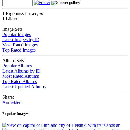
1 Ergebniss für
seagull
1 Bilder
Image Sets
Popular Images
Latest Images by ID
Most Rated Images
Top Rated Images
Album Sets
Popular Albums
Latest Albums by ID
Most Rated Albums
Top Rated Albums
Latest Updated Albums
Share:
Anmelden
Popular Images