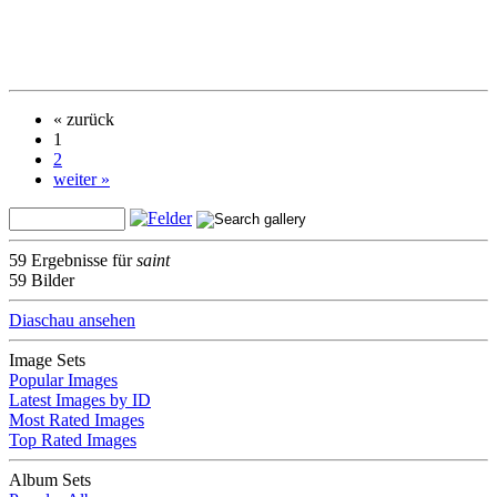
« zurück
1
2
weiter »
59 Ergebnisse für
saint
59 Bilder
Diaschau ansehen
Image Sets
Popular Images
Latest Images by ID
Most Rated Images
Top Rated Images
Album Sets