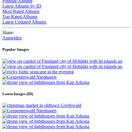
Popular Albums
Latest Albums by ID
Most Rated Albums
Top Rated Albums
Latest Updated Albums
Share:
Anmelden
Popular Images
Latest Images (ID)