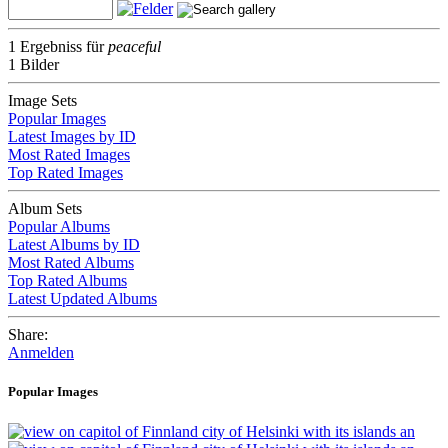
1 Ergebniss für
peaceful
1 Bilder
Image Sets
Popular Images
Latest Images by ID
Most Rated Images
Top Rated Images
Album Sets
Popular Albums
Latest Albums by ID
Most Rated Albums
Top Rated Albums
Latest Updated Albums
Share:
Anmelden
Popular Images