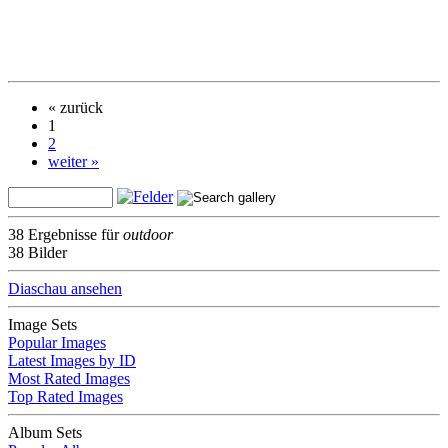
« zurück
1
2
weiter »
38 Ergebnisse für
outdoor
38 Bilder
Diaschau ansehen
Image Sets
Popular Images
Latest Images by ID
Most Rated Images
Top Rated Images
Album Sets