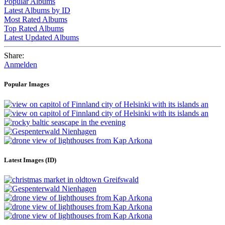
Popular Albums
Latest Albums by ID
Most Rated Albums
Top Rated Albums
Latest Updated Albums
Share:
Anmelden
Popular Images
Latest Images (ID)