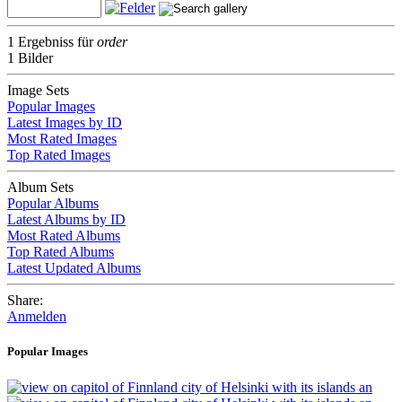
1 Ergebniss für
order
1 Bilder
Image Sets
Popular Images
Latest Images by ID
Most Rated Images
Top Rated Images
Album Sets
Popular Albums
Latest Albums by ID
Most Rated Albums
Top Rated Albums
Latest Updated Albums
Share:
Anmelden
Popular Images