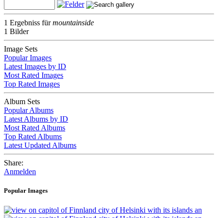
1 Ergebniss für
mountainside
1 Bilder
Image Sets
Popular Images
Latest Images by ID
Most Rated Images
Top Rated Images
Album Sets
Popular Albums
Latest Albums by ID
Most Rated Albums
Top Rated Albums
Latest Updated Albums
Share:
Anmelden
Popular Images