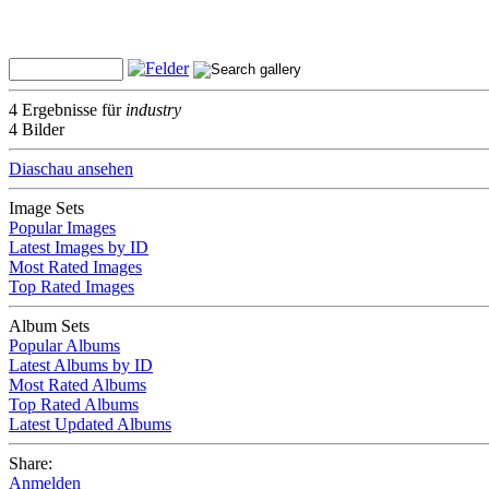
4 Ergebnisse für
industry
4 Bilder
Diaschau ansehen
Image Sets
Popular Images
Latest Images by ID
Most Rated Images
Top Rated Images
Album Sets
Popular Albums
Latest Albums by ID
Most Rated Albums
Top Rated Albums
Latest Updated Albums
Share:
Anmelden