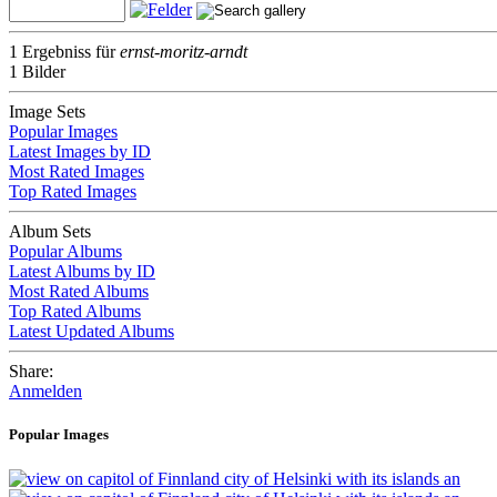
1 Ergebniss für
ernst-moritz-arndt
1 Bilder
Image Sets
Popular Images
Latest Images by ID
Most Rated Images
Top Rated Images
Album Sets
Popular Albums
Latest Albums by ID
Most Rated Albums
Top Rated Albums
Latest Updated Albums
Share:
Anmelden
Popular Images