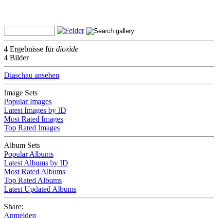
4 Ergebnisse für
dioxide
4 Bilder
Diaschau ansehen
Image Sets
Popular Images
Latest Images by ID
Most Rated Images
Top Rated Images
Album Sets
Popular Albums
Latest Albums by ID
Most Rated Albums
Top Rated Albums
Latest Updated Albums
Share:
Anmelden