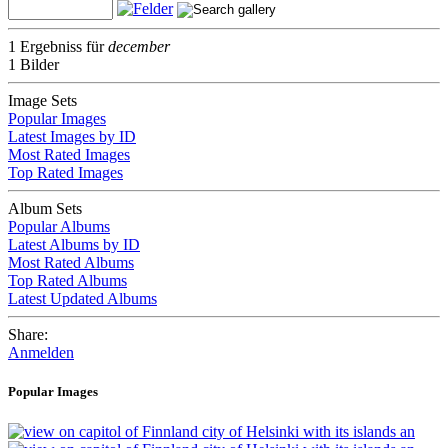
1 Ergebniss für
december
1 Bilder
Image Sets
Popular Images
Latest Images by ID
Most Rated Images
Top Rated Images
Album Sets
Popular Albums
Latest Albums by ID
Most Rated Albums
Top Rated Albums
Latest Updated Albums
Share:
Anmelden
Popular Images