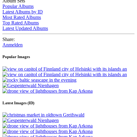
Album Sets
Popular Albums
Latest Albums by ID
Most Rated Albums
Top Rated Albums
Latest Updated Albums
Share:
Anmelden
Popular Images
Latest Images (ID)