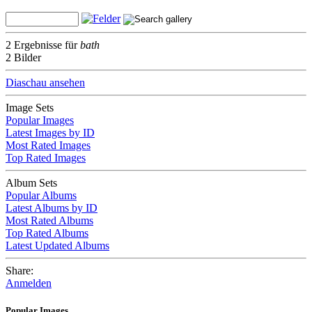
2 Ergebnisse für
bath
2 Bilder
Diaschau ansehen
Image Sets
Popular Images
Latest Images by ID
Most Rated Images
Top Rated Images
Album Sets
Popular Albums
Latest Albums by ID
Most Rated Albums
Top Rated Albums
Latest Updated Albums
Share:
Anmelden
Popular Images