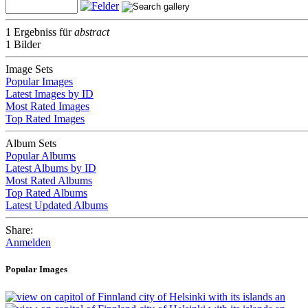
1 Ergebniss für
abstract
1 Bilder
Image Sets
Popular Images
Latest Images by ID
Most Rated Images
Top Rated Images
Album Sets
Popular Albums
Latest Albums by ID
Most Rated Albums
Top Rated Albums
Latest Updated Albums
Share:
Anmelden
Popular Images