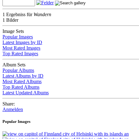
1 Ergebniss für
Wandern
1 Bilder
Image Sets
Popular Images
Latest Images by ID
Most Rated Images
Top Rated Images
Album Sets
Popular Albums
Latest Albums by ID
Most Rated Albums
Top Rated Albums
Latest Updated Albums
Share:
Anmelden
Popular Images