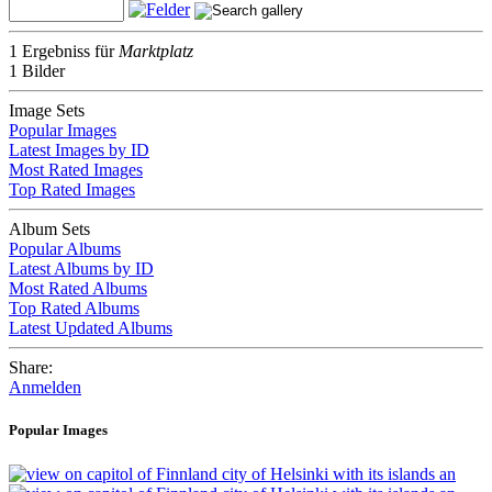
1 Ergebniss für
Marktplatz
1 Bilder
Image Sets
Popular Images
Latest Images by ID
Most Rated Images
Top Rated Images
Album Sets
Popular Albums
Latest Albums by ID
Most Rated Albums
Top Rated Albums
Latest Updated Albums
Share:
Anmelden
Popular Images