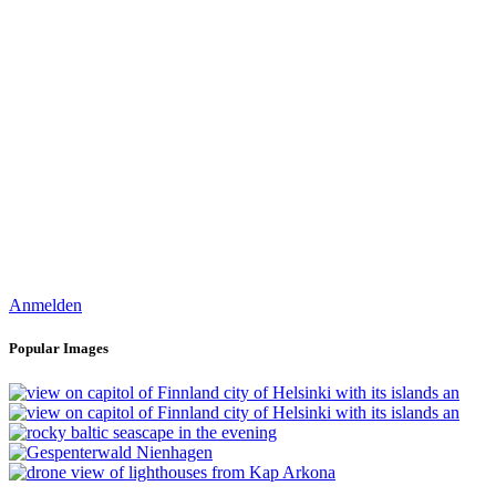
Anmelden
Popular Images