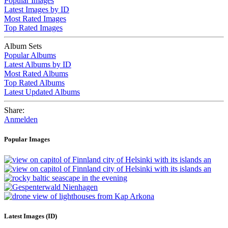
Popular Images
Latest Images by ID
Most Rated Images
Top Rated Images
Album Sets
Popular Albums
Latest Albums by ID
Most Rated Albums
Top Rated Albums
Latest Updated Albums
Share:
Anmelden
Popular Images
Latest Images (ID)