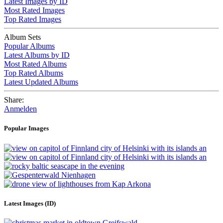
Latest Images by ID
Most Rated Images
Top Rated Images
Album Sets
Popular Albums
Latest Albums by ID
Most Rated Albums
Top Rated Albums
Latest Updated Albums
Share:
Anmelden
Popular Images
Latest Images (ID)